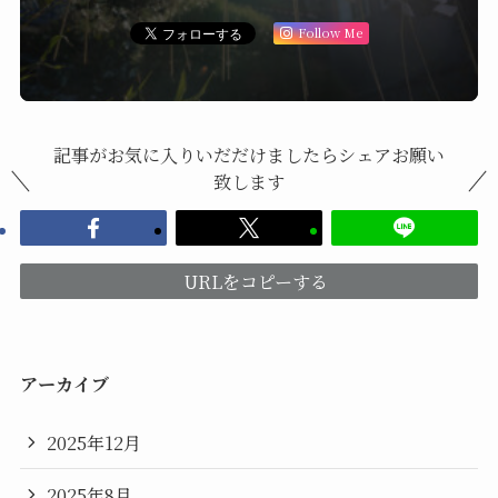
Follow Me
記事がお気に入りいだだけましたらシェアお願い
致します
URLをコピーする
アーカイブ
2025年12月
2025年8月