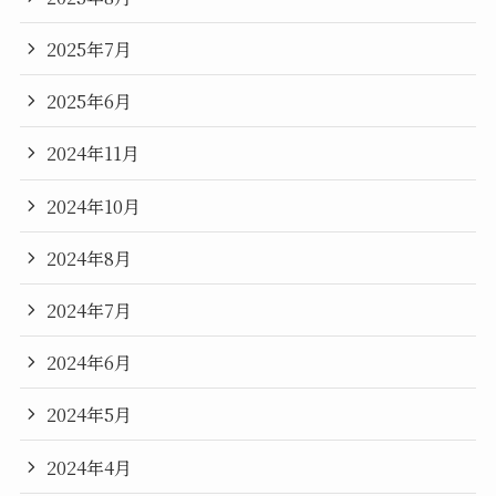
2025年7月
2025年6月
2024年11月
2024年10月
2024年8月
2024年7月
2024年6月
2024年5月
2024年4月