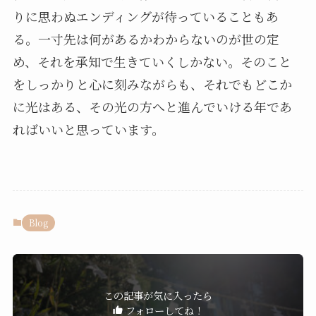
りに思わぬエンディングが待っていることもあ
る。一寸先は何があるかわからないのが世の定
め、それを承知で生きていくしかない。そのこと
をしっかりと心に刻みながらも、それでもどこか
に光はある、その光の方へと進んでいける年であ
ればいいと思っています。
Blog
この記事が気に入ったら
フォローしてね！