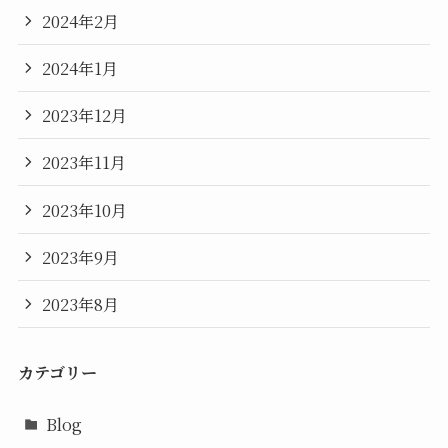
2024年2月
2024年1月
2023年12月
2023年11月
2023年10月
2023年9月
2023年8月
カテゴリー
Blog