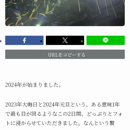
URLをコピーする
2024年が始まりました。
2023年大晦日と2024年元旦という、ある意味1年
で最も目が回るようなこの2日間、どっぷりとフォ
トに浸からせていただきました。なんという贅