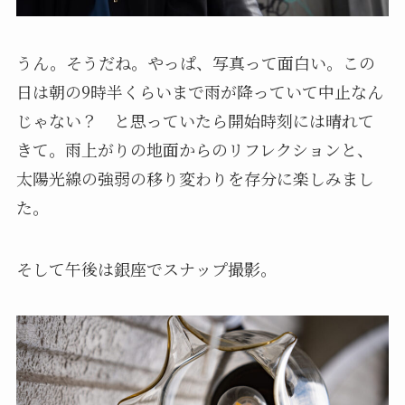
うん。そうだね。やっぱ、写真って面白い。この
日は朝の9時半くらいまで雨が降っていて中止なん
じゃない？ と思っていたら開始時刻には晴れて
きて。雨上がりの地面からのリフレクションと、
太陽光線の強弱の移り変わりを存分に楽しみまし
た。
そして午後は銀座でスナップ撮影。