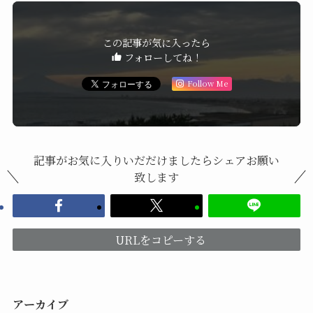
この記事が気に入ったら
フォローしてね！
Follow Me
記事がお気に入りいだだけましたらシェアお願い
致します
URLをコピーする
アーカイブ