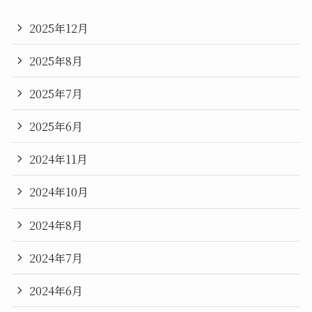
2025年12月
2025年8月
2025年7月
2025年6月
2024年11月
2024年10月
2024年8月
2024年7月
2024年6月