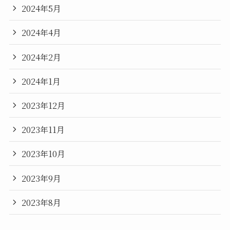
2024年5月
2024年4月
2024年2月
2024年1月
2023年12月
2023年11月
2023年10月
2023年9月
2023年8月