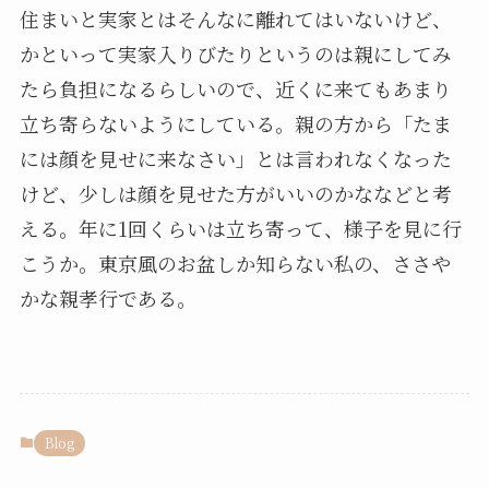
住まいと実家とはそんなに離れてはいないけど、
かといって実家入りびたりというのは親にしてみ
たら負担になるらしいので、近くに来てもあまり
立ち寄らないようにしている。親の方から「たま
には顔を見せに来なさい」とは言われなくなった
けど、少しは顔を見せた方がいいのかななどと考
える。年に1回くらいは立ち寄って、様子を見に行
こうか。東京風のお盆しか知らない私の、ささや
かな親孝行である。
Blog